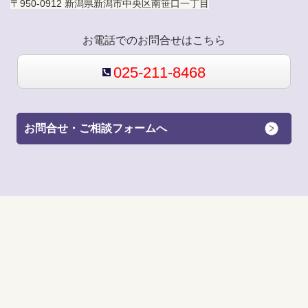
〒950-0912 新潟県新潟市中央区南笹口一丁目
お電話でのお問合せはこちら
025-211-8468
お問合せ・ご相談フォームへ