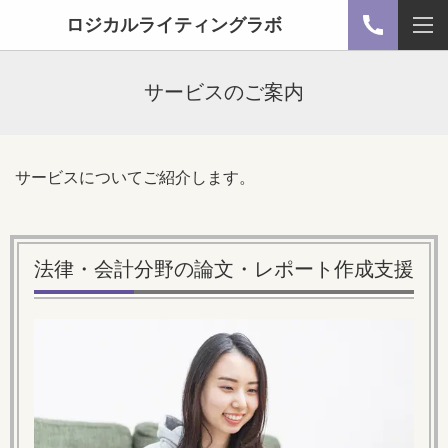
ロジカルライティングラボ
サービスのご案内
サービスについてご紹介します。
法律・会計分野の論文・レポート作成支援