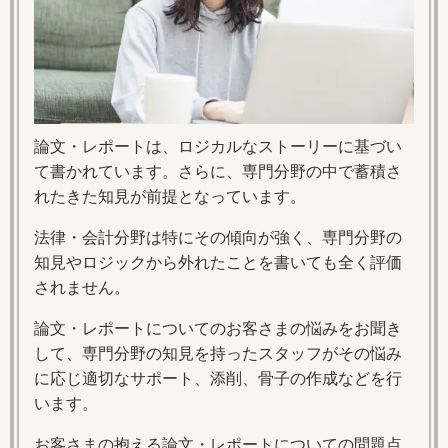
論文・レポートは、ロジカルなストーリーに基づい
て書かれています。さらに、専門分野の中で蓄積さ
れたきた知見が前提となっています。
法律・会計分野は特にその傾向が強く、専門分野の
知見やロジックから外れたことを書いても全く評価
されません。
論文・レポートについてのお客さまの悩みをお聞き
して、専門分野の知見を持ったスタッフがその悩み
に応じ適切なサポート、添削、骨子の作成などを行
います。
お客さまの抱える論文・レポートについての問題点