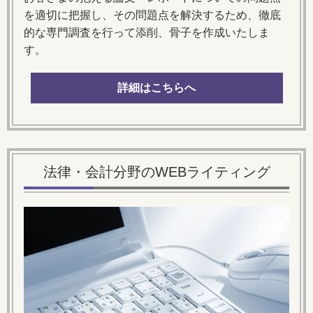
を適切に把握し、その問題点を解決するため、徹底
的な専門調査を行って添削、骨子を作成いたしま
す。
詳細はこちらへ
法律・会計分野のWEBライティング