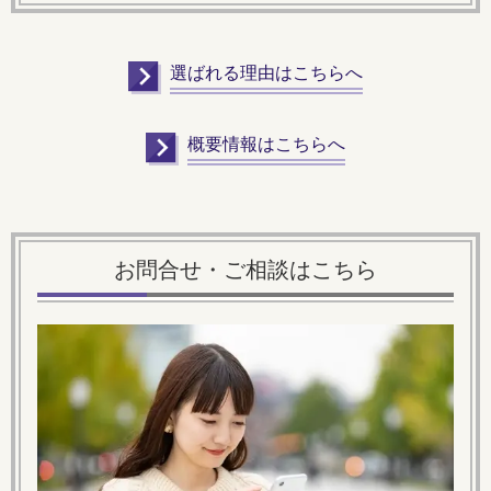
選ばれる理由はこちらへ
概要情報はこちらへ
お問合せ・ご相談はこちら