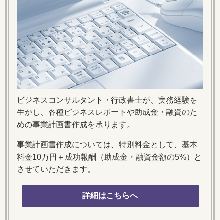
ビジネスコンサルタント・行政書士が、実務経験を
生かし、各種ビジネスレポートや助成金・融資のた
めの事業計画書作成を承ります。
事業計画書作成については、特別料金として、基本
料金10万円＋成功報酬（助成金・融資金額の5%）と
させていただきます。
詳細はこちらへ