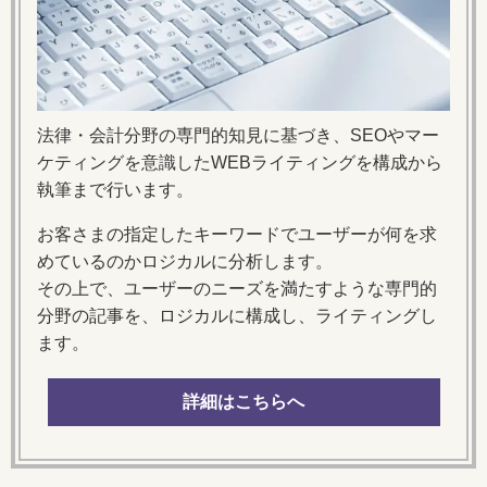
法律・会計分野の専門的知見に基づき、SEOやマー
ケティングを意識したWEBライティングを構成から
執筆まで行います。
お客さまの指定したキーワードでユーザーが何を求
めているのかロジカルに分析します。
その上で、ユーザーのニーズを満たすような専門的
分野の記事を、ロジカルに構成し、ライティングし
ます。
詳細はこちらへ