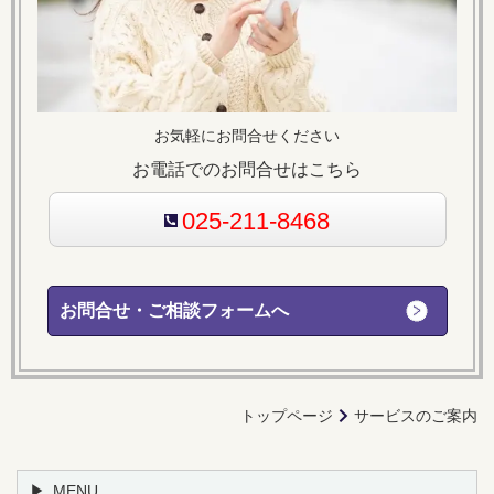
お気軽にお問合せください
お電話でのお問合せはこちら
025-211-8468
お問合せ・ご相談フォームへ
トップページ
サービスのご案内
MENU