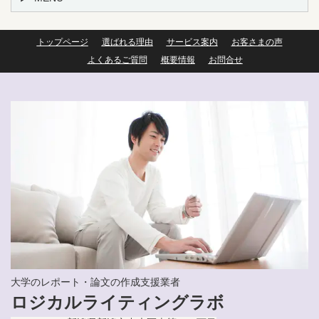
トップページ
選ばれる理由
サービス案内
お客さまの声
よくあるご質問
概要情報
お問合せ
大学のレポート・論文の作成支援業者
ロジカルライティングラボ