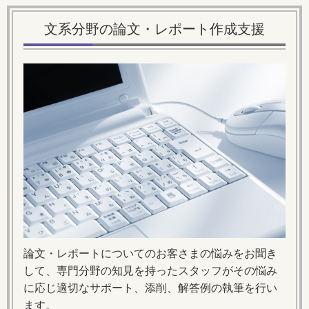
文系分野の論文・レポート作成支援
論文・レポートについてのお客さまの悩みをお聞き
して、専門分野の知見を持ったスタッフがその悩み
に応じ適切なサポート、添削、解答例の執筆を行い
ます。