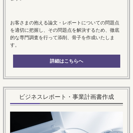
お客さまの抱える論文・レポートについての問題点
を適切に把握し、その問題点を解決するため、徹底
的な専門調査を行って添削、骨子を作成いたしま
す。
詳細はこちらへ
ビジネスレポート・事業計画書作成